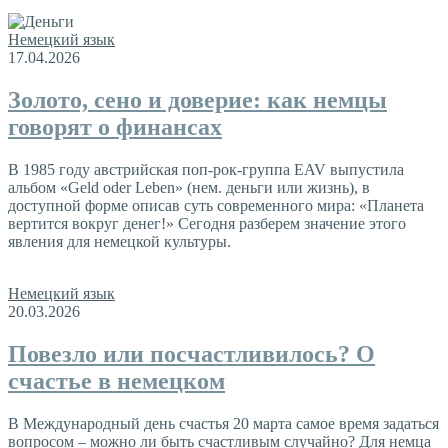
Немецкий язык
17.04.2026
Золото, сено и доверие: как немцы
говорят о финансах
В 1985 году австрийская поп-рок-группа EAV выпустила
альбом «Geld oder Leben» (нем. деньги или жизнь), в
доступной форме описав суть современного мира: «Планета
вертится вокруг денег!» Сегодня разберем значение этого
явления для немецкой культуры.
Немецкий язык
20.03.2026
Повезло или посчастливилось? О
счастье в немецком
В Международный день счастья 20 марта самое время задаться
вопросом – можно ли быть счастливым случайно? Для немца