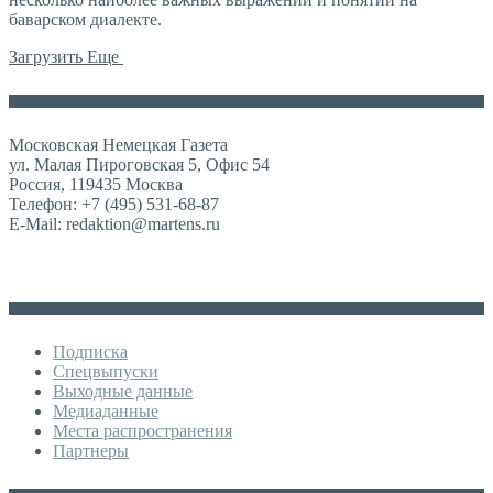
баварском диалекте.
Загрузить Еще
Контакты
Московская Немецкая Газета
ул. Малая Пироговская 5, Офис 54
Россия, 119435 Москва
Телефон: +7 (495) 531-68-87
E-Mail: redaktion@martens.ru
Дополнительное меню
Подписка
Спецвыпуски
Выходные данные
Медиаданные
Места распространения
Партнеры