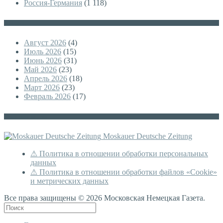
Россия-Германия
(1 118)
Архивы
Август 2026
(4)
Июль 2026
(15)
Июнь 2026
(31)
Май 2026
(23)
Апрель 2026
(18)
Март 2026
(23)
Февраль 2026
(17)
Немецкая версия
Moskauer Deutsche Zeitung
⚠ Политика в отношении обработки персональных
данных
⚠ Политика в отношении обработки файлов «Cookie»
и метрических данных
Все права защищены © 2026 Московская Немецкая Газета.