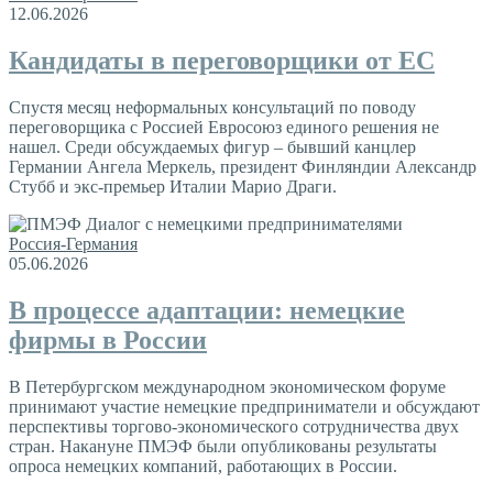
12.06.2026
Кандидаты в переговорщики от ЕС
Спустя месяц неформальных консультаций по поводу
переговорщика с Россией Евросоюз единого решения не
нашел. Среди обсуждаемых фигур – бывший канцлер
Германии Ангела Меркель, президент Финляндии Александр
Стубб и экс-премьер Италии Марио Драги.
Россия-Германия
05.06.2026
В процессе адаптации: немецкие
фирмы в России
В Петербургском международном экономическом форуме
принимают участие немецкие предприниматели и обсуждают
перспективы торгово-экономического сотрудничества двух
стран. Накануне ПМЭФ были опубликованы результаты
опроса немецких компаний, работающих в России.