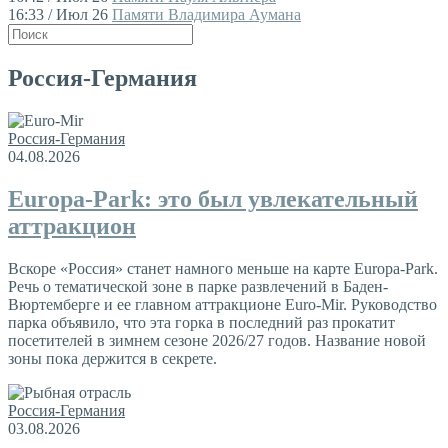
16:33 / Июл 26
Памяти Владимира Аумана
Россия-Германия
Россия-Германия
04.08.2026
Europa-Park: это был увлекательный
аттракцион
Вскоре «Россия» станет намного меньше на карте Europa-Park.
Речь о тематической зоне в парке развлечений в Баден-
Вюртемберге и ее главном аттракционе Euro-Mir. Руководство
парка объ­явило, что эта горка в последний раз прокатит
посетителей в зимнем сезоне 2026/27 годов. Название новой
зоны пока держится в секрете.
Россия-Германия
03.08.2026