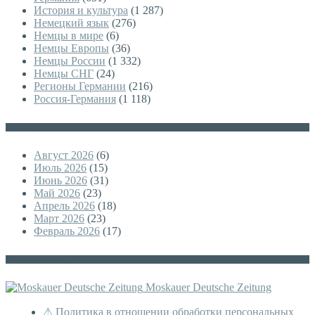
История и культура
(1 287)
Немецкий язык
(276)
Немцы в мире
(6)
Немцы Европы
(36)
Немцы России
(1 332)
Немцы СНГ
(24)
Регионы Германии
(216)
Россия-Германия
(1 118)
Архивы
Август 2026
(6)
Июль 2026
(15)
Июнь 2026
(31)
Май 2026
(23)
Апрель 2026
(18)
Март 2026
(23)
Февраль 2026
(17)
Немецкая версия
Moskauer Deutsche Zeitung
⚠ Политика в отношении обработки персональных