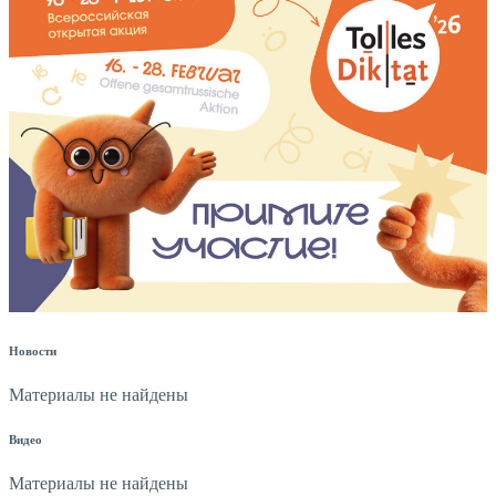
Новости
Материалы не найдены
Видео
Материалы не найдены