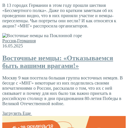
В 13 городах Германии в этом году прошли шествия
«Бессмертного полка». Даже по кратким заметкам об их
проведении видно, что в них приняли участие и немцы-
переселенцы. Чьи портреты они несли? И как относятся к
акции? «МНГ» расспросила организаторов.
Россия-Германия
16.05.2025
Восточные немцы: «Отказываемся
быть вашими врагами!»
Москву 9 мая посетила большая группа восточных немцев. В
беседе с «МНГ» некоторые из них поделились своими
впечатлениями о России, рассказали о том, что их с ней
связывает и почему для них было так важно приехать в
российскую столицу в дни празднования 80-летия Победы в
Великой Отечественной войне.
Загрузить Еще