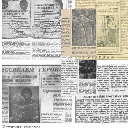
История и культура