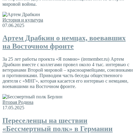
мировой войны.
История и культура
07.06.2025
Артем Драбкин о немцах, воевавших
на Восточном фронте
За 25 лет работы проекта «Я помню» (iremember.ru) Артем
Драбкин вместе с коллегами провел около 4 тыс. интервью с
ветеранами Второй мировой – красноармейцами, союзниками
и противниками. Приводим часть беседы общественного
деятеля с «МНГ», которая касается его интервью с немцами,
воевавшими на Восточном фронте.
Вторая Родина
17.05.2025
Переселенцы на шествии
«Бессмертный полк» в Германии