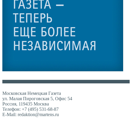
Контакты
Московская Немецкая Газета
ул. Малая Пироговская 5, Офис 54
Россия, 119435 Москва
Телефон: +7 (495) 531-68-87
E-Mail: redaktion@martens.ru