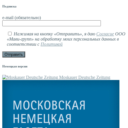
Подписка
e-mail (обязательно)
Нажимая на кнопку «Отправить», я даю
Согласие
ООО
«Мави-групп» на обработку моих персональных данных в
соответствии с
Политикой
Немецкая версия
Moskauer Deutsche Zeitung