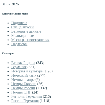
31.07.2026
Дополнительное меню
Подписка
Спецвыпуски
Выходные данные
Медиаданные
Места распространения
Партнеры
Категории
Вторая Родина
(343)
Германия
(651)
История и культура
(1 287)
Немецкий язык
(277)
Немцы в мире
(6)
Немцы Европы
(36)
Немцы России
(1 332)
Немцы СНГ
(24)
Регионы Германии
(216)
Россия-Германия
(1 118)