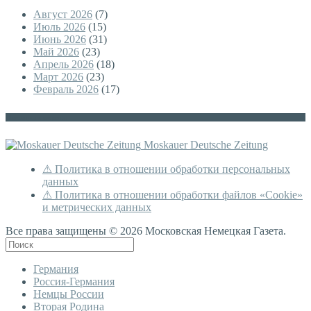
Август 2026
(7)
Июль 2026
(15)
Июнь 2026
(31)
Май 2026
(23)
Апрель 2026
(18)
Март 2026
(23)
Февраль 2026
(17)
Немецкая версия
Moskauer Deutsche Zeitung
⚠ Политика в отношении обработки персональных
данных
⚠ Политика в отношении обработки файлов «Cookie»
и метрических данных
Все права защищены © 2026 Московская Немецкая Газета.
Германия
Россия-Германия
Немцы России
Вторая Родина