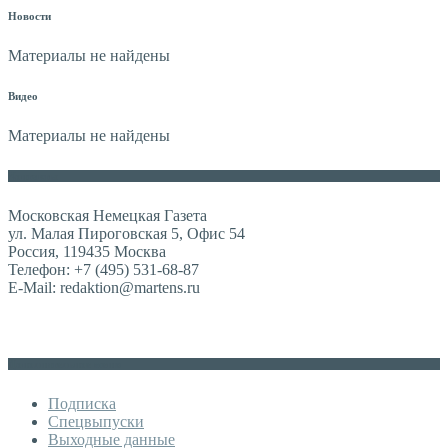
Новости
Материалы не найдены
Видео
Материалы не найдены
Контакты
Московская Немецкая Газета
ул. Малая Пироговская 5, Офис 54
Россия, 119435 Москва
Телефон: +7 (495) 531-68-87
E-Mail: redaktion@martens.ru
Дополнительное меню
Подписка
Спецвыпуски
Выходные данные