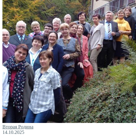
Вторая Родина
14.10.2025