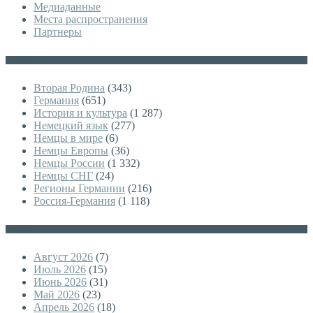
Медиаданные
Места распространения
Партнеры
Категории
Вторая Родина
(343)
Германия
(651)
История и культура
(1 287)
Немецкий язык
(277)
Немцы в мире
(6)
Немцы Европы
(36)
Немцы России
(1 332)
Немцы СНГ
(24)
Регионы Германии
(216)
Россия-Германия
(1 118)
Архивы
Август 2026
(7)
Июль 2026
(15)
Июнь 2026
(31)
Май 2026
(23)
Апрель 2026
(18)