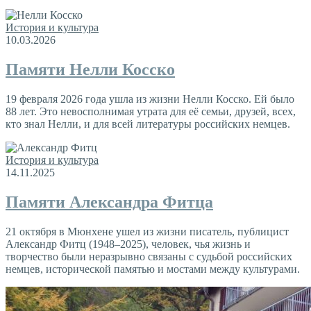
История и культура
10.03.2026
Памяти Нелли Косско
19 февраля 2026 года ушла из жизни Нелли Косско. Ей было
88 лет. Это невосполнимая утрата для её семьи, друзей, всех,
кто знал Нелли, и для всей литературы российских немцев.
История и культура
14.11.2025
Памяти Александра Фитца
21 октября в Мюнхене ушел из жизни писатель, публицист
Александр Фитц (1948–2025), человек, чья жизнь и
творчество были неразрывно связаны с судьбой российских
немцев, исторической памятью и мостами между культурами.