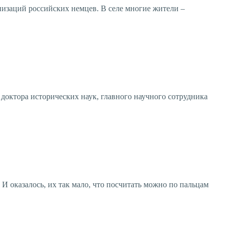
низаций российских немцев. В селе многие жители –
доктора исторических наук, главного научного сотрудника
И оказалось, их так мало, что посчитать можно по пальцам