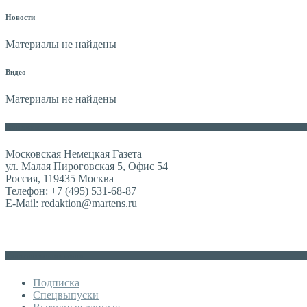
Новости
Материалы не найдены
Видео
Материалы не найдены
Контакты
Московская Немецкая Газета
ул. Малая Пироговская 5, Офис 54
Россия, 119435 Москва
Телефон: +7 (495) 531-68-87
E-Mail: redaktion@martens.ru
Дополнительное меню
Подписка
Спецвыпуски