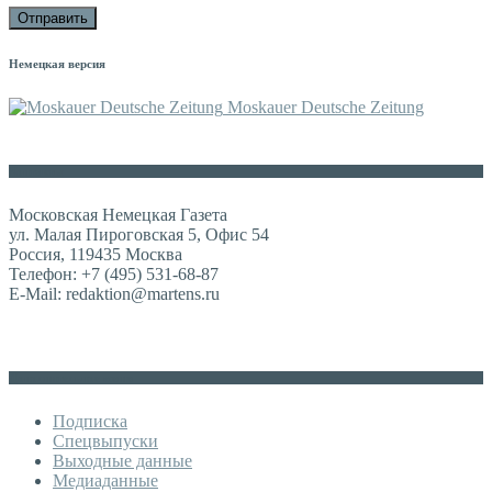
Немецкая версия
Moskauer Deutsche Zeitung
Контакты
Московская Немецкая Газета
ул. Малая Пироговская 5, Офис 54
Россия, 119435 Москва
Телефон: +7 (495) 531-68-87
E-Mail: redaktion@martens.ru
Дополнительное меню
Подписка
Спецвыпуски
Выходные данные
Медиаданные