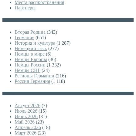
Места распространения
Партнеры
Категории
Вторая Родина
(343)
Германия
(651)
История и культура
(1 287)
Немецкий язык
(277)
Немцы в мире
(6)
Немцы Европы
(36)
Немцы России
(1 332)
Немцы СНГ
(24)
Регионы Германии
(216)
Россия-Германия
(1 118)
Архивы
Август 2026
(7)
Июль 2026
(15)
Июнь 2026
(31)
Май 2026
(23)
Апрель 2026
(18)
Март 2026
(23)