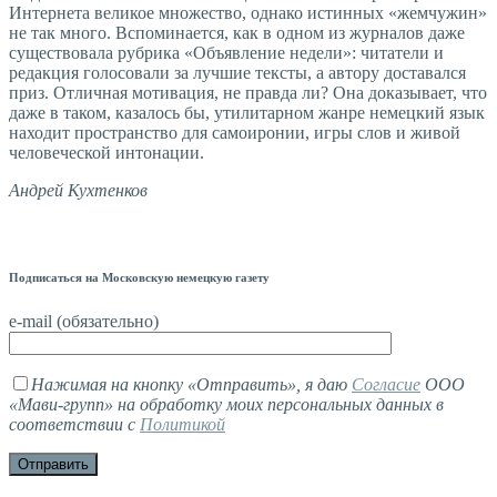
Интернета великое множество, однако истинных «жемчужин»
не так много. Вспоминается, как в одном из журналов даже
существовала рубрика «Объявление недели»: читатели и
редакция голосовали за лучшие тексты, а автору доставался
приз. Отличная мотивация, не правда ли? Она доказывает, что
даже в таком, казалось бы, утилитарном жанре немецкий язык
находит пространство для самоиронии, игры слов и живой
человеческой интонации.
Андрей Кухтенков
Подписаться на Московскую немецкую газету
e-mail (обязательно)
Нажимая на кнопку «Отправить», я даю
Согласие
ООО
«Мави-групп» на обработку моих персональных данных в
соответствии с
Политикой