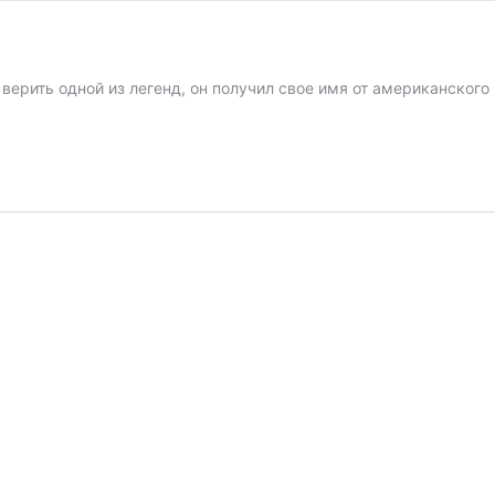
рить одной из легенд, он получил свое имя от американского 