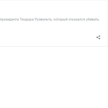
президента Теодора Рузвельта, который отказался убивать