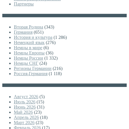
Партнеры
Категории
Вторая Родина
(343)
Германия
(651)
История и культура
(1 286)
Немецкий язык
(276)
Немцы в мире
(6)
Немцы Европы
(36)
Немцы России
(1 332)
Немцы СНГ
(24)
Регионы Германии
(216)
Россия-Германия
(1 118)
Архивы
Август 2026
(5)
Июль 2026
(15)
Июнь 2026
(31)
Май 2026
(23)
Апрель 2026
(18)
Март 2026
(23)
Февраль 2026
(17)