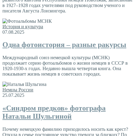
в 1927–1928 годах учителями под руководством ученого и
писателя Августа Лонзингера.
История и культура
07.08.2025
Одна фотоистория – разные ракурсы
Международный союз немецкой культуры (МСНК)
продолжает серию фотоальбомов о жизни немцев в СССР в
1920-1930-х годах. Недавно вышла четвертая книга. Она
показывает жизнь немцев в советских городах.
Немцы России
25.07.2025
«Синдром предков» фотографа
Натальи Шульгиной
Почему немецкую фамилию приходилось носить как крест?
Откуда в семье постоянное чувство тревоги за близких? По