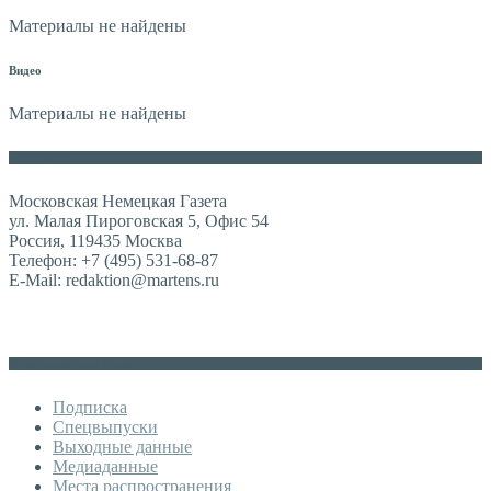
Материалы не найдены
Видео
Материалы не найдены
Контакты
Московская Немецкая Газета
ул. Малая Пироговская 5, Офис 54
Россия, 119435 Москва
Телефон: +7 (495) 531-68-87
E-Mail: redaktion@martens.ru
Дополнительное меню
Подписка
Спецвыпуски
Выходные данные
Медиаданные
Места распространения