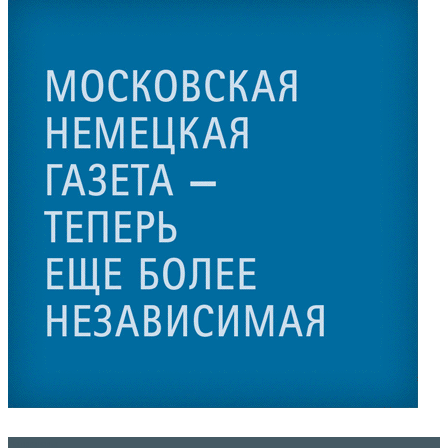
Контакты