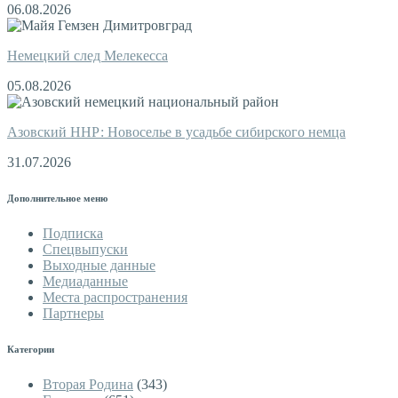
06.08.2026
Немецкий след Мелекесса
05.08.2026
Азовский ННР: Новоселье в усадьбе сибирского немца
31.07.2026
Дополнительное меню
Подписка
Спецвыпуски
Выходные данные
Медиаданные
Места распространения
Партнеры
Категории
Вторая Родина
(343)