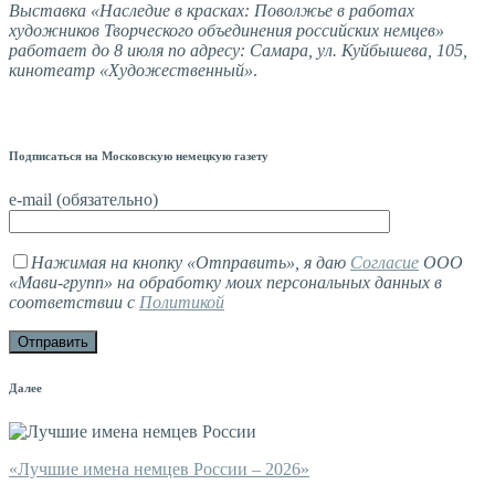
Выставка «Наследие в красках: Поволжье в работах
художников Творческого объединения российских немцев»
работает до 8 июля по адресу: Самара, ул. Куйбышева, 105,
кинотеатр «Художественный»
.
Подписаться на Московскую немецкую газету
e-mail (обязательно)
Нажимая на кнопку «Отправить», я даю
Согласие
ООО
«Мави-групп» на обработку моих персональных данных в
соответствии с
Политикой
Далее
«Лучшие имена немцев России – 2026»