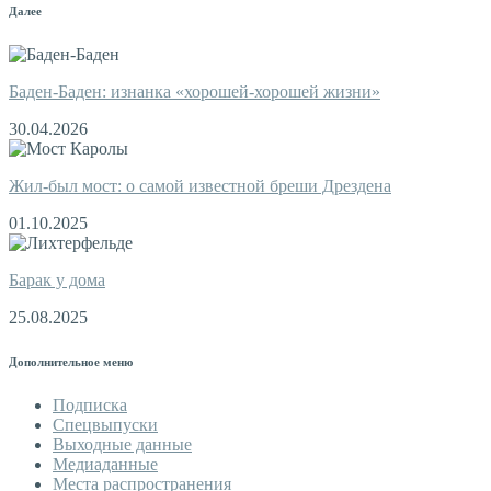
Далее
Баден-Баден: изнанка «хорошей-хорошей жизни»
30.04.2026
Жил-был мост: о самой известной бреши Дрездена
01.10.2025
Барак у дома
25.08.2025
Дополнительное меню
Подписка
Спецвыпуски
Выходные данные
Медиаданные
Места распространения