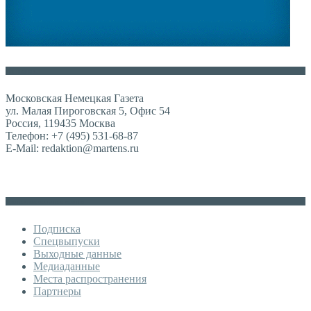
Контакты
Московская Немецкая Газета
ул. Малая Пироговская 5, Офис 54
Россия, 119435 Москва
Телефон: +7 (495) 531-68-87
E-Mail: redaktion@martens.ru
Дополнительное меню
Подписка
Спецвыпуски
Выходные данные
Медиаданные
Места распространения
Партнеры