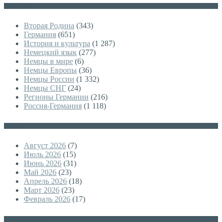
Категории
Вторая Родина
(343)
Германия
(651)
История и культура
(1 287)
Немецкий язык
(277)
Немцы в мире
(6)
Немцы Европы
(36)
Немцы России
(1 332)
Немцы СНГ
(24)
Регионы Германии
(216)
Россия-Германия
(1 118)
Архивы
Август 2026
(7)
Июль 2026
(15)
Июнь 2026
(31)
Май 2026
(23)
Апрель 2026
(18)
Март 2026
(23)
Февраль 2026
(17)
Немецкая версия