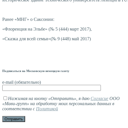
Ранее «МНГ» о Саксонии:
«Флоренция на Эльбе» (№ 5 (444) март 2017),
«Сказка для всей семьи»(№ 9 (448) май 2017)
Подписаться на Московскую немецкую газету
e-mail (обязательно)
Нажимая на кнопку «Отправить», я даю
Согласие
ООО
«Мави-групп» на обработку моих персональных данных в
соответствии с
Политикой