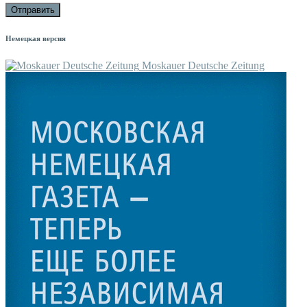
Немецкая версия
Moskauer Deutsche Zeitung