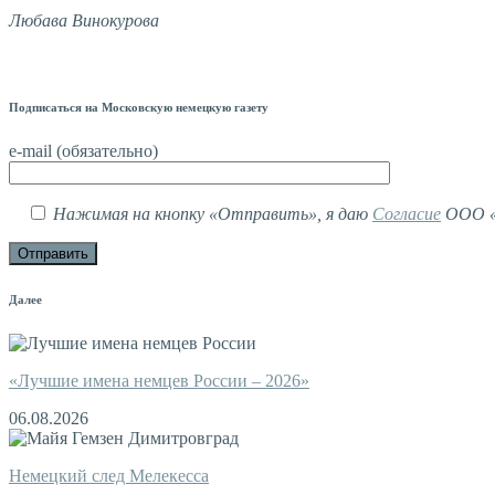
Любава Винокурова
Подписаться на Московскую немецкую газету
e-mail (обязательно)
Нажимая на кнопку «Отправить», я даю
Согласие
ООО «М
Далее
«Лучшие имена немцев России – 2026»
06.08.2026
Немецкий след Мелекесса