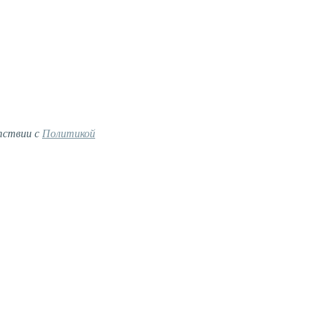
тствии с
Политикой