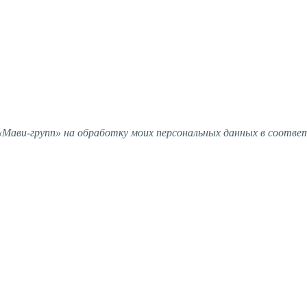
ави-групп» на обработку моих персональных данных в соотве