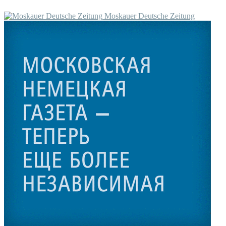
Moskauer Deutsche Zeitung