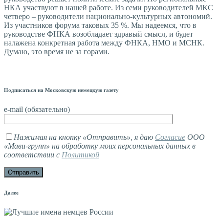
НКА участвуют в нашей работе. Из семи руководителей МКС
четверо – руководители национально-культурных автономий.
Из участников форума таковых 35 %. Мы надеемся, что в
руководстве ФНКА возобладает здравый смысл, и будет
налажена конкретная работа между ФНКА, НМО и МСНК.
Думаю, это время не за горами.
Подписаться на Московскую немецкую газету
e-mail (обязательно)
Нажимая на кнопку «Отправить», я даю
Согласие
ООО
«Мави-групп» на обработку моих персональных данных в
соответствии с
Политикой
Далее