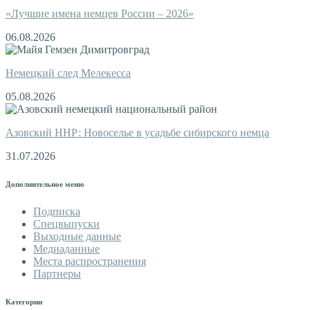
«Лучшие имена немцев России – 2026»
06.08.2026
Немецкий след Мелекесса
05.08.2026
Азовский ННР: Новоселье в усадьбе сибирского немца
31.07.2026
Дополнительное меню
Подписка
Спецвыпуски
Выходные данные
Медиаданные
Места распространения
Партнеры
Категории