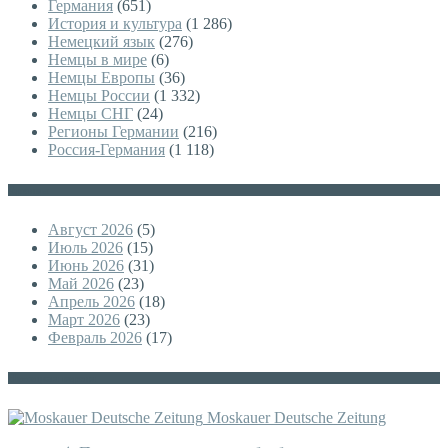
Германия
(651)
История и культура
(1 286)
Немецкий язык
(276)
Немцы в мире
(6)
Немцы Европы
(36)
Немцы России
(1 332)
Немцы СНГ
(24)
Регионы Германии
(216)
Россия-Германия
(1 118)
Архивы
Август 2026
(5)
Июль 2026
(15)
Июнь 2026
(31)
Май 2026
(23)
Апрель 2026
(18)
Март 2026
(23)
Февраль 2026
(17)
Немецкая версия
Moskauer Deutsche Zeitung