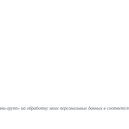
и-групп» на обработку моих персональных данных в соответс