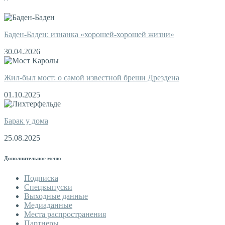
Баден-Баден: изнанка «хорошей-хорошей жизни»
30.04.2026
Жил-был мост: о самой известной бреши Дрездена
01.10.2025
Барак у дома
25.08.2025
Дополнительное меню
Подписка
Спецвыпуски
Выходные данные
Медиаданные
Места распространения
Партнеры