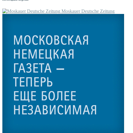
Moskauer Deutsche Zeitung