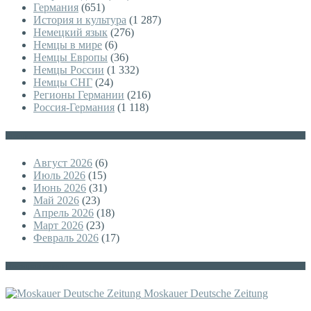
Германия
(651)
История и культура
(1 287)
Немецкий язык
(276)
Немцы в мире
(6)
Немцы Европы
(36)
Немцы России
(1 332)
Немцы СНГ
(24)
Регионы Германии
(216)
Россия-Германия
(1 118)
Архивы
Август 2026
(6)
Июль 2026
(15)
Июнь 2026
(31)
Май 2026
(23)
Апрель 2026
(18)
Март 2026
(23)
Февраль 2026
(17)
Немецкая версия
Moskauer Deutsche Zeitung