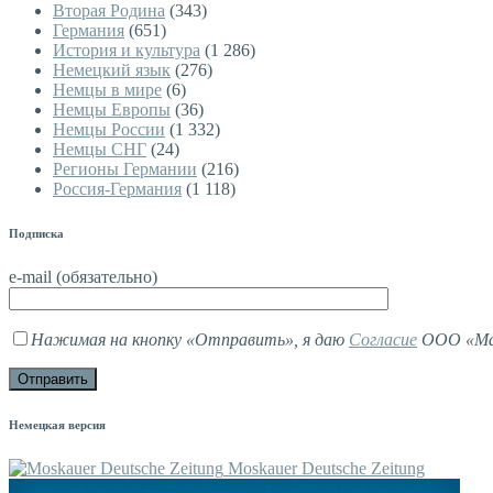
Вторая Родина
(343)
Германия
(651)
История и культура
(1 286)
Немецкий язык
(276)
Немцы в мире
(6)
Немцы Европы
(36)
Немцы России
(1 332)
Немцы СНГ
(24)
Регионы Германии
(216)
Россия-Германия
(1 118)
Подписка
e-mail (обязательно)
Нажимая на кнопку «Отправить», я даю
Согласие
ООО «Мав
Немецкая версия
Moskauer Deutsche Zeitung