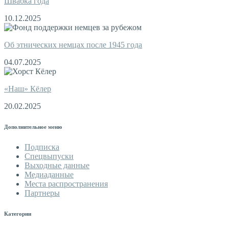
Швабка года
10.12.2025
Об этнических немцах после 1945 года
04.07.2025
«Наш» Кёлер
20.02.2025
Дополнительное меню
Подписка
Спецвыпуски
Выходные данные
Медиаданные
Места распространения
Партнеры
Категории