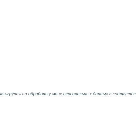
и-групп» на обработку моих персональных данных в соответс