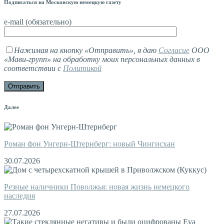
Подписаться на Московскую немецкую газету
e-mail (обязательно)
Нажимая на кнопку «Отправить», я даю
Согласие
ООО
«Мави-групп» на обработку моих персональных данных в
соответствии с
Политикой
Далее
Роман фон Унгерн-Штернберг: новый Чингисхан
30.07.2026
Резные наличники Поволжья: новая жизнь немецкого
наследия
27.07.2026