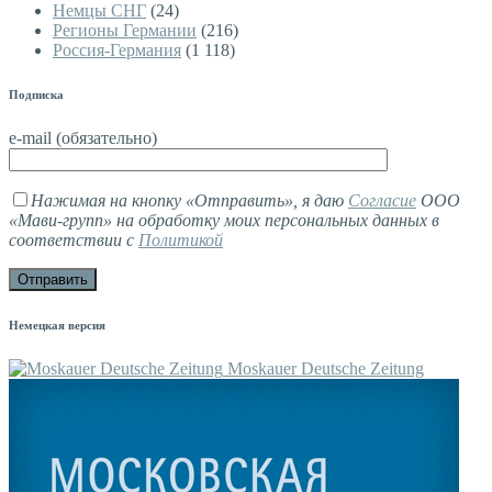
Немцы СНГ
(24)
Регионы Германии
(216)
Россия-Германия
(1 118)
Подписка
e-mail (обязательно)
Нажимая на кнопку «Отправить», я даю
Согласие
ООО
«Мави-групп» на обработку моих персональных данных в
соответствии с
Политикой
Немецкая версия
Moskauer Deutsche Zeitung