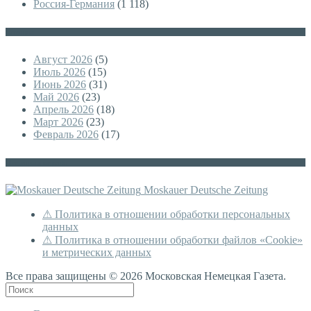
Россия-Германия
(1 118)
Архивы
Август 2026
(5)
Июль 2026
(15)
Июнь 2026
(31)
Май 2026
(23)
Апрель 2026
(18)
Март 2026
(23)
Февраль 2026
(17)
Немецкая версия
Moskauer Deutsche Zeitung
⚠ Политика в отношении обработки персональных
данных
⚠ Политика в отношении обработки файлов «Cookie»
и метрических данных
Все права защищены © 2026 Московская Немецкая Газета.