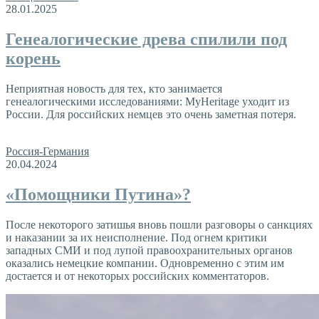
28.01.2025
Генеалогические древа спилили под
корень
Неприятная новость для тех, кто занимается
генеалогическими исследованиями: MyHeritage уходит из
России. Для российских немцев это очень заметная потеря.
Россия-Германия
20.04.2024
«Помощники Путина»?
После некоторого затишья вновь пошли разговоры о санкциях
и наказании за их неисполнение. Под огнем критики
западных СМИ и под лупой правоохранительных органов
оказались немецкие компании. Одновременно с этим им
достается и от некоторых российских комментаторов.