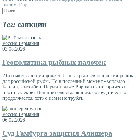
шалом, Изр...
Тег:
санкции
Россия-Германия
03.08.2026
Геополитика рыбных палочек
21-й пакет санкций должен был закрыть европейский рынок
для российской рыбы. Но в последний момент «всплыло»:
Берлин, Лиссабон, Париж и даже Варшава категорически
против. Секрет Полишинеля стал явным: сотрудничество
продолжается, хоть о нем и не трубят.
Россия-Германия
06.02.2026
Суд Гамбурга защитил Алишера