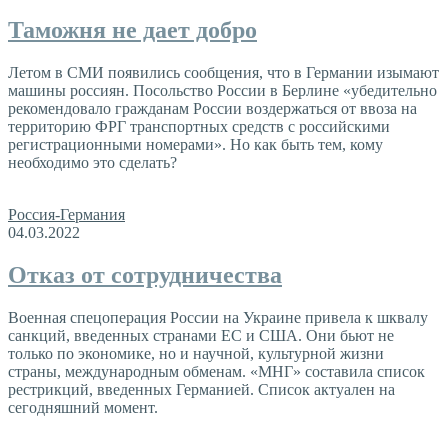
Таможня не дает добро
Летом в СМИ появились сообщения, что в Германии изымают
машины россиян. Посольство России в Берлине «убедительно
рекомендовало гражданам России воздержаться от ввоза на
территорию ФРГ транспортных средств с российскими
регистрационными номерами». Но как быть тем, кому
необходимо это сделать?
Россия-Германия
04.03.2022
Отказ от сотрудничества
Военная спецоперация России на Украине привела к шквалу
санкций, введенных странами ЕС и США. Они бьют не
только по экономике, но и научной, культурной жизни
страны, международным обменам. «МНГ» составила список
рестрикций, введенных Германией. Список актуален на
сегодняшний момент.