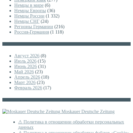
Немцы в мире
(6)
Немцы Европы
(36)
Немцы России
(1 332)
Немцы СНГ
(24)
Регионы Германии
(216)
Россия-Германия
(1 118)
Архивы
Август 2026
(8)
Июль 2026
(15)
Июнь 2026
(31)
Май 2026
(23)
Апрель 2026
(18)
Март 2026
(23)
Февраль 2026
(17)
Немецкая версия
Moskauer Deutsche Zeitung
⚠ Политика в отношении обработки персональных
данных
⚠ Политика в отношении обработки файлов «Cookie»