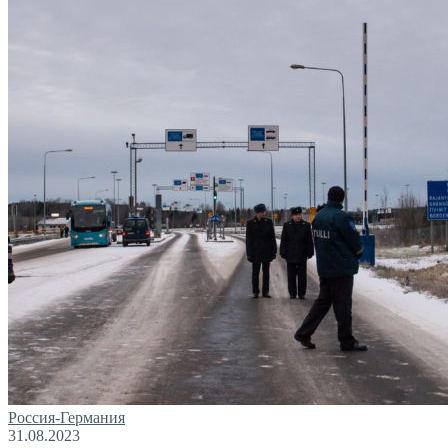
Россия-Германия
31.08.2023