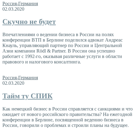
Россия-Германия
02.03.2020
Скучно не будет
Впечатлениями о ведении бизнеса в России на полях
конференции ВТП в Берлине поделился адвокат Андреас
Кнауль, управляющий партнер по России и Центральной
Азии компании Rödl & Partner. В России она успешно
работает с 1992-го, оказывая различные услуги в области
правового и налогового консалтинга.
Россия-Германия
02.03.2020
Тайм ту СПИК
Как немецкий бизнес в России справляется с санкциями и что
ожидает от нового российского правительства? На ежегодной
конференции в Берлине, посвященной ведению бизнеса в
России, говорили о проблемах и строили планы на будущее.