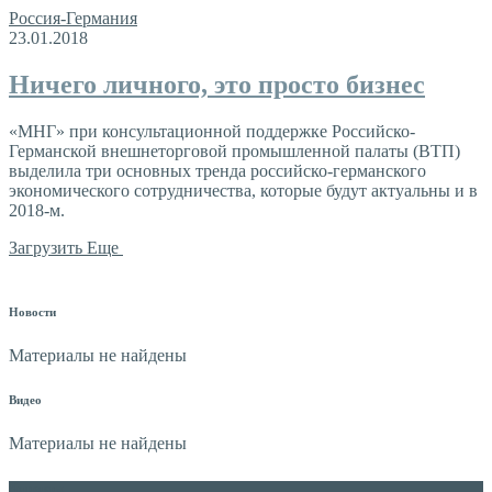
Россия-Германия
23.01.2018
Ничего личного, это просто бизнес
«МНГ» при консультационной поддержке Российско-
Германской внешнеторговой промышленной палаты (ВТП)
выделила три основных тренда российско-германского
экономического сотрудничества, которые будут актуальны и в
2018-м.
Загрузить Еще
Новости
Материалы не найдены
Видео
Материалы не найдены
Контакты