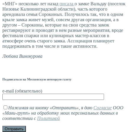
«МНГ» несколько лет назад
писала
о замке Вальдау (поселок
Низовье Калининградской области), часть которого
арендовала семья Сорокиных. Получилось так, что в одном
крыле замка живет музей, совсем другая организация, а в
другом – Сорокины, которые на свои средства замок
реставрируют и проводят в нем разные мероприятия, вроде
фестиваля спаржи или кулинарных мастер-классов в
атмосфере очень старого замка. Ассоциация планирует
поддерживать в том числе и такие активности.
Любава Винокурова
Подписаться на Московскую немецкую газету
e-mail (обязательно)
Нажимая на кнопку «Отправить», я даю
Согласие
ООО
«Мави-групп» на обработку моих персональных данных в
соответствии с
Политикой