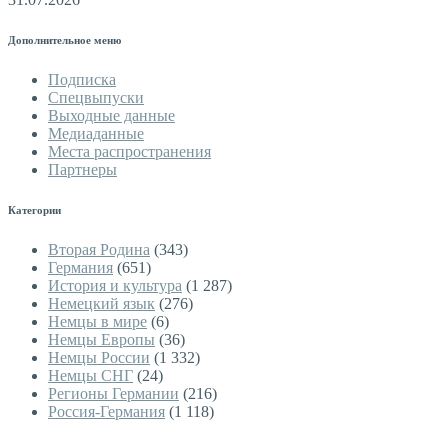
Дополнительное меню
Подписка
Спецвыпуски
Выходные данные
Медиаданные
Места распространения
Партнеры
Категории
Вторая Родина
(343)
Германия
(651)
История и культура
(1 287)
Немецкий язык
(276)
Немцы в мире
(6)
Немцы Европы
(36)
Немцы России
(1 332)
Немцы СНГ
(24)
Регионы Германии
(216)
Россия-Германия
(1 118)