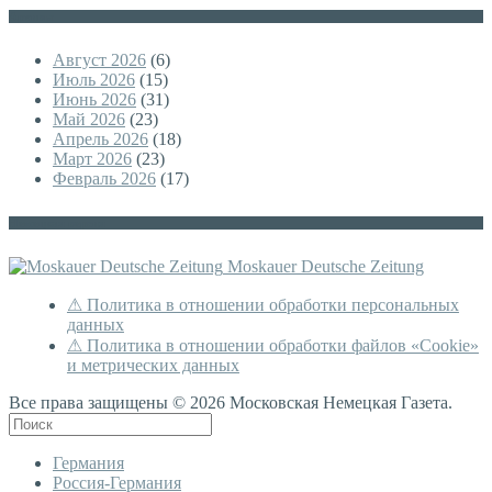
Архивы
Август 2026
(6)
Июль 2026
(15)
Июнь 2026
(31)
Май 2026
(23)
Апрель 2026
(18)
Март 2026
(23)
Февраль 2026
(17)
Немецкая версия
Moskauer Deutsche Zeitung
⚠ Политика в отношении обработки персональных
данных
⚠ Политика в отношении обработки файлов «Cookie»
и метрических данных
Все права защищены © 2026 Московская Немецкая Газета.
Германия
Россия-Германия