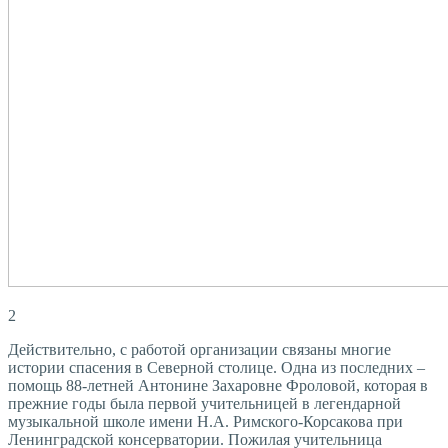
2
Действительно, с работой организации связаны многие
истории спасения в Северной столице. Одна из последних –
помощь 88-летней Антонине Захаровне Фроловой, которая в
прежние годы была первой учительницей в легендарной
музыкальной школе имени Н.А. Римского-Корсакова при
Ленинградской консерватории. Пожилая учительница