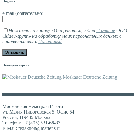
Подписка
e-mail (обязательно)
Нажимая на кнопку «Отправить», я даю
Согласие
ООО
«Мави-групп» на обработку моих персональных данных в
соответствии с
Политикой
Немецкая версия
Moskauer Deutsche Zeitung
Контакты
Московская Немецкая Газета
ул. Малая Пироговская 5, Офис 54
Россия, 119435 Москва
Телефон: +7 (495) 531-68-87
E-Mail: redaktion@martens.ru