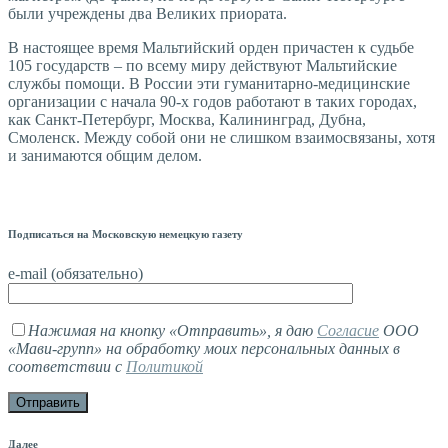
были учреждены два Великих приората.
В настоящее время Мальтийский орден причастен к судьбе
105 государств – по всему миру действуют Мальтийские
службы помощи. В России эти гуманитарно-медицинские
организации с начала 90-х годов работают в таких городах,
как Санкт-Петербург, Москва, Калининград, Дубна,
Смоленск. Между собой они не слишком взаимосвязаны, хотя
и занимаются общим делом.
Подписаться на Московскую немецкую газету
e-mail (обязательно)
Нажимая на кнопку «Отправить», я даю
Согласие
ООО
«Мави-групп» на обработку моих персональных данных в
соответствии с
Политикой
Далее