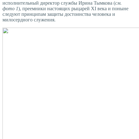
исполнительный директор службы Ирина Тымкова (
см.
фото 1
), преемники настоящих рыцарей XI века и поныне
следуют принципам защиты достоинства человека и
милосердного служения.