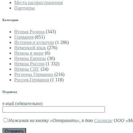
Места распространения
Партнеры
Категории
Вторая Родина
(343)
Германия
(651)
История и культура
(1 286)
Немецкий язык
(276)
Немцы в мире
(6)
Немцы Европы
(36)
Немцы России
(1 332)
Немцы СНГ
(24)
Регионы Германии
(216)
Россия-Германия
(1 118)
Подписка
e-mail (обязательно)
Нажимая на кнопку «Отправить», я даю
Согласие
ООО «Мав