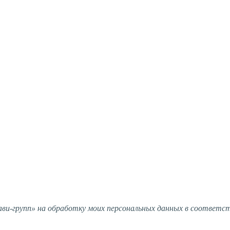
и-групп» на обработку моих персональных данных в соответс