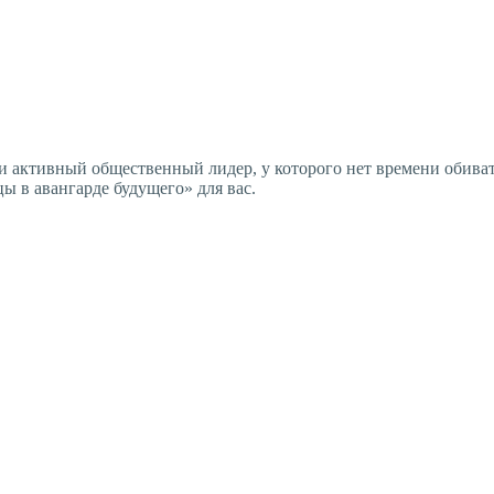
и активный общественный лидер, у которого нет времени обиват
ы в авангарде будущего» для вас.