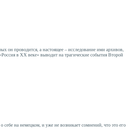
рых он проводится, а настоящее – исследование ими архивов,
 «Россия в ХХ веке» выводит на трагические события Второй
о себе на немецком, и уже не возникает сомнений, что это его