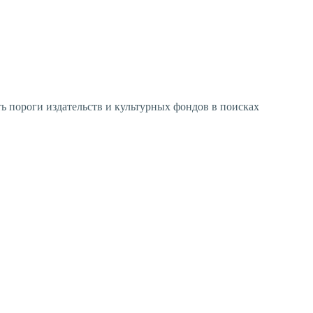
ь пороги издательств и культурных фондов в поисках