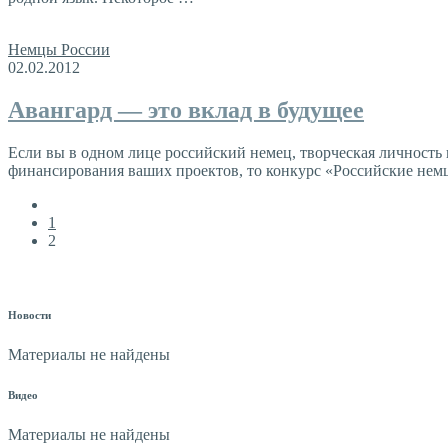
Немцы России
02.02.2012
Авангард — это вклад в будущее
Если вы в одном лице российский немец, творческая личность 
финансирования ваших проектов, то конкурс «Российские немц
1
2
Новости
Материалы не найдены
Видео
Материалы не найдены