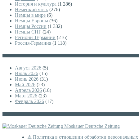
История и культура
(1 286)
Немецкий язык
(276)
Немцы в мире
(6)
Немцы Европы
(36)
Немцы России
(1 332)
Немцы СНГ
(24)
Регионы Германии
(216)
Россия-Германия
(1 118)
Архивы
Август 2026
(5)
Июль 2026
(15)
Июнь 2026
(31)
Май 2026
(23)
Апрель 2026
(18)
Март 2026
(23)
Февраль 2026
(17)
Немецкая версия
Moskauer Deutsche Zeitung
⚠ Политика в отношении обработки персональных