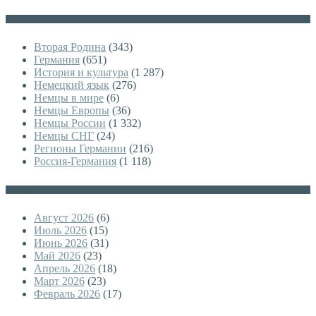
Категории
Вторая Родина
(343)
Германия
(651)
История и культура
(1 287)
Немецкий язык
(276)
Немцы в мире
(6)
Немцы Европы
(36)
Немцы России
(1 332)
Немцы СНГ
(24)
Регионы Германии
(216)
Россия-Германия
(1 118)
Архивы
Август 2026
(6)
Июль 2026
(15)
Июнь 2026
(31)
Май 2026
(23)
Апрель 2026
(18)
Март 2026
(23)
Февраль 2026
(17)