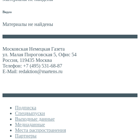
Видео
Материалы не найдены
Контакты
Московская Немецкая Газета
ул. Малая Пироговская 5, Офис 54
Россия, 119435 Москва
Телефон: +7 (495) 531-68-87
E-Mail: redaktion@martens.ru
Дополнительное меню
Подписка
Спецвыпуски
Выходные данные
Медиаданные
Места распространения
Партнеры