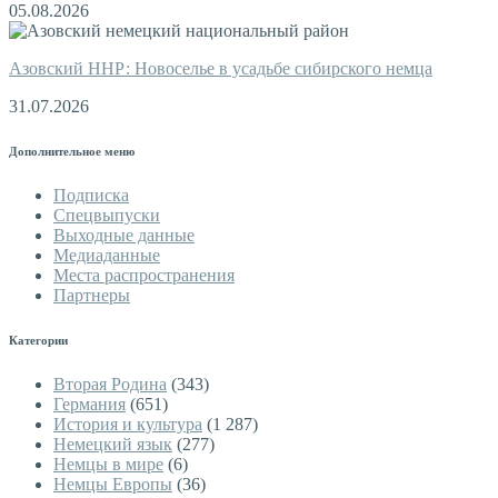
05.08.2026
Азовский ННР: Новоселье в усадьбе сибирского немца
31.07.2026
Дополнительное меню
Подписка
Спецвыпуски
Выходные данные
Медиаданные
Места распространения
Партнеры
Категории
Вторая Родина
(343)
Германия
(651)
История и культура
(1 287)
Немецкий язык
(277)
Немцы в мире
(6)
Немцы Европы
(36)