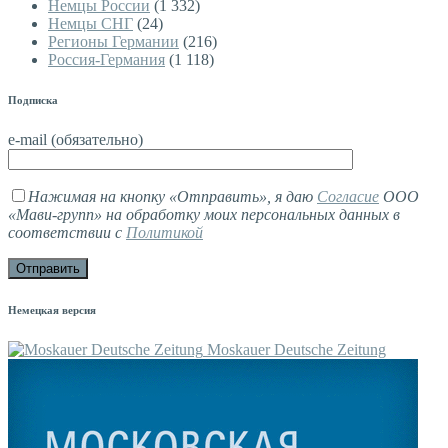
Немцы России
(1 332)
Немцы СНГ
(24)
Регионы Германии
(216)
Россия-Германия
(1 118)
Подписка
e-mail (обязательно)
Нажимая на кнопку «Отправить», я даю
Согласие
ООО
«Мави-групп» на обработку моих персональных данных в
соответствии с
Политикой
Немецкая версия
Moskauer Deutsche Zeitung