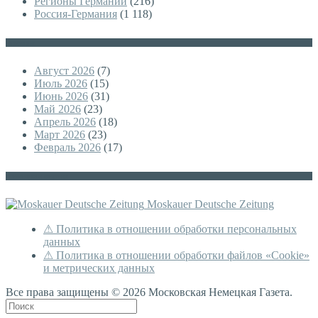
Регионы Германии
(216)
Россия-Германия
(1 118)
Архивы
Август 2026
(7)
Июль 2026
(15)
Июнь 2026
(31)
Май 2026
(23)
Апрель 2026
(18)
Март 2026
(23)
Февраль 2026
(17)
Немецкая версия
Moskauer Deutsche Zeitung
⚠ Политика в отношении обработки персональных
данных
⚠ Политика в отношении обработки файлов «Cookie»
и метрических данных
Все права защищены © 2026 Московская Немецкая Газета.