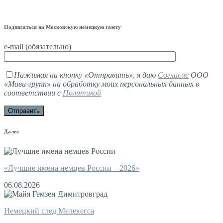
Подписаться на Московскую немецкую газету
e-mail (обязательно)
Нажимая на кнопку «Отправить», я даю
Согласие
ООО
«Мави-групп» на обработку моих персональных данных в
соответствии с
Политикой
Далее
«Лучшие имена немцев России – 2026»
06.08.2026
Немецкий след Мелекесса