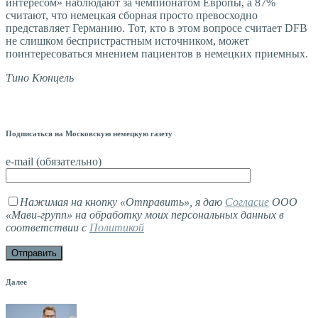
интересом» наблюдают за чемпионатом Европы, а 87%
считают, что немецкая сборная просто превосходно
представляет Германию. Тот, кто в этом вопросе считает DFB
не слишком беспристрастным источником, может
поинтересоваться мнением пациентов в немецких приемных.
Тино Кюнцель
Подписаться на Московскую немецкую газету
e-mail (обязательно)
Нажимая на кнопку «Отправить», я даю
Согласие
ООО
«Мави-групп» на обработку моих персональных данных в
соответствии с
Политикой
Далее