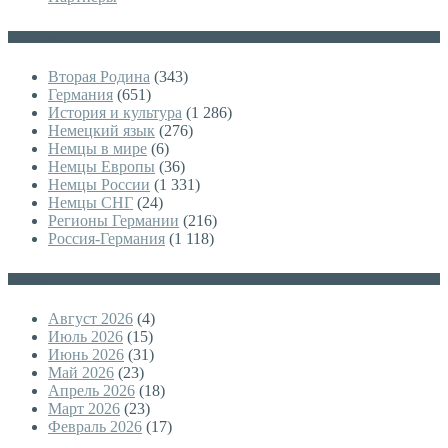
Категории
Вторая Родина
(343)
Германия
(651)
История и культура
(1 286)
Немецкий язык
(276)
Немцы в мире
(6)
Немцы Европы
(36)
Немцы России
(1 331)
Немцы СНГ
(24)
Регионы Германии
(216)
Россия-Германия
(1 118)
Архивы
Август 2026
(4)
Июль 2026
(15)
Июнь 2026
(31)
Май 2026
(23)
Апрель 2026
(18)
Март 2026
(23)
Февраль 2026
(17)