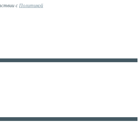
тствии с
Политикой