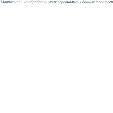
ави-групп» на обработку моих персональных данных в соотве