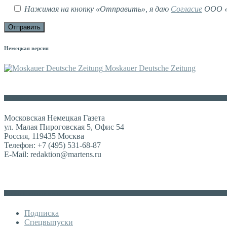
Нажимая на кнопку «Отправить», я даю
Согласие
ООО «М
Немецкая версия
Moskauer Deutsche Zeitung
Контакты
Московская Немецкая Газета
ул. Малая Пироговская 5, Офис 54
Россия, 119435 Москва
Телефон: +7 (495) 531-68-87
E-Mail: redaktion@martens.ru
Дополнительное меню
Подписка
Спецвыпуски