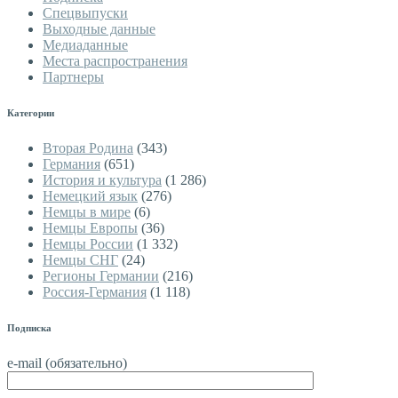
Спецвыпуски
Выходные данные
Медиаданные
Места распространения
Партнеры
Категории
Вторая Родина
(343)
Германия
(651)
История и культура
(1 286)
Немецкий язык
(276)
Немцы в мире
(6)
Немцы Европы
(36)
Немцы России
(1 332)
Немцы СНГ
(24)
Регионы Германии
(216)
Россия-Германия
(1 118)
Подписка
e-mail (обязательно)