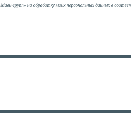
ави-групп» на обработку моих персональных данных в соотве