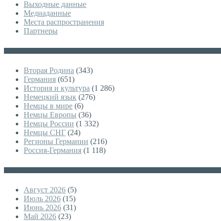
Выходные данные
Медиаданные
Места распространения
Партнеры
Категории
Вторая Родина
(343)
Германия
(651)
История и культура
(1 286)
Немецкий язык
(276)
Немцы в мире
(6)
Немцы Европы
(36)
Немцы России
(1 332)
Немцы СНГ
(24)
Регионы Германии
(216)
Россия-Германия
(1 118)
Архивы
Август 2026
(5)
Июль 2026
(15)
Июнь 2026
(31)
Май 2026
(23)