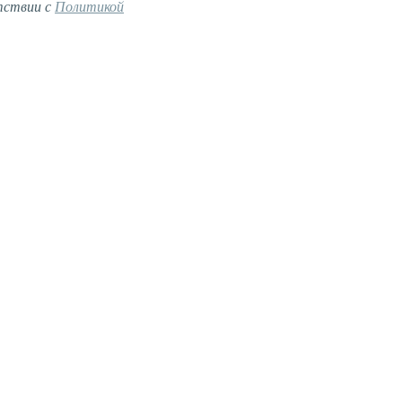
тствии с
Политикой