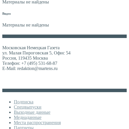
Материалы не найдены
Видео
Материалы не найдены
Контакты
Московская Немецкая Газета
ул. Малая Пироговская 5, Офис 54
Россия, 119435 Москва
Телефон: +7 (495) 531-68-87
E-Mail: redaktion@martens.ru
Дополнительное меню
Подписка
Спецвыпуски
Выходные данные
Медиаданные
Места распространения
Партнеры