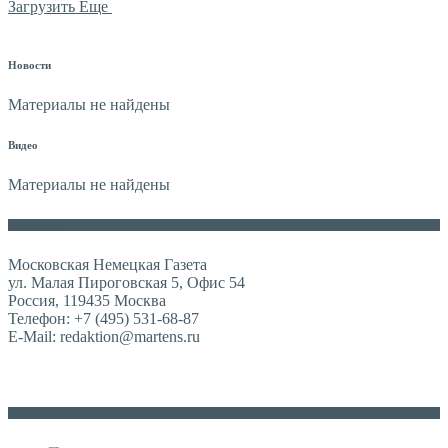
Загрузить Еще
Новости
Материалы не найдены
Видео
Материалы не найдены
Контакты
Московская Немецкая Газета
ул. Малая Пироговская 5, Офис 54
Россия, 119435 Москва
Телефон: +7 (495) 531-68-87
E-Mail: redaktion@martens.ru
Дополнительное меню