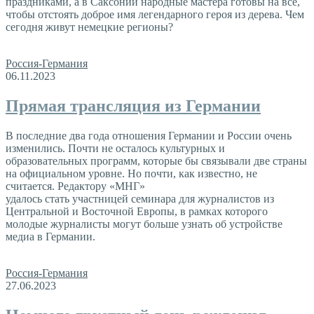
праздниками, а в Саксонии народные мастера готовы на всё,
чтобы отстоять доброе имя легендарного героя из дерева. Чем
сегодня живут немецкие регионы?
Россия-Германия
06.11.2023
Прямая трансляция из Германии
В последние два года отношения Германии и России очень
изменились. Почти не осталось культурных и
образовательных программ, которые бы связывали две страны
на официальном уровне. Но почти, как известно, не
считается. Редактору «МНГ»
удалось стать участницей семинара для журналистов из
Центральной и Восточной Европы, в рамках которого
молодые журналисты могут больше узнать об устройстве
медиа в Германии.
Россия-Германия
27.06.2023