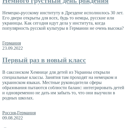
Немного грустный день рождения
Немецко-русскому институту в Дрездене исполнилось 30 лет.
Его двери открыты для всех, будь то немцы, русские или
украинцы. Как сегодня идут дела у института, когда
популярность русской культуры в Германии не очень высока?
Германия
23.09.2022
Первый раз в новый класс
В саксонском Хемнице для детей из Украины открыли
специальные классы. Занятия там проходят на немецком и
украинском языках. Местные руководители сферы
образования пытаются соблюсти баланс: интегрировать детей
и одновременно не дать им забыть то, что они выучили в
родных школах.
Россия-Германия
09.08.2022