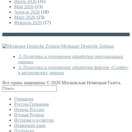
Июнь 2026
(31)
Май 2026
(23)
Апрель 2026
(18)
Март 2026
(23)
Февраль 2026
(17)
Немецкая версия
Moskauer Deutsche Zeitung
⚠ Политика в отношении обработки персональных
данных
⚠ Политика в отношении обработки файлов «Cookie»
и метрических данных
Все права защищены © 2026 Московская Немецкая Газета.
Германия
Россия-Германия
Немцы России
Вторая Родина
История и культура
Немецкий язык
Подписка