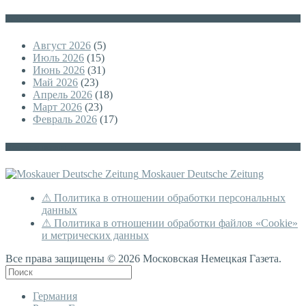
Архивы
Август 2026
(5)
Июль 2026
(15)
Июнь 2026
(31)
Май 2026
(23)
Апрель 2026
(18)
Март 2026
(23)
Февраль 2026
(17)
Немецкая версия
Moskauer Deutsche Zeitung
⚠ Политика в отношении обработки персональных
данных
⚠ Политика в отношении обработки файлов «Cookie»
и метрических данных
Все права защищены © 2026 Московская Немецкая Газета.
Германия