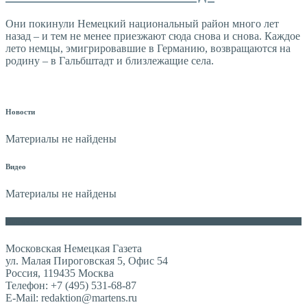
Они покинули Немецкий национальный район много лет
назад – и тем не менее приезжают сюда снова и снова. Каждое
лето немцы, эмигрировавшие в Германию, возвращаются на
родину – в Гальбштадт и близлежащие села.
Новости
Материалы не найдены
Видео
Материалы не найдены
Контакты
Московская Немецкая Газета
ул. Малая Пироговская 5, Офис 54
Россия, 119435 Москва
Телефон: +7 (495) 531-68-87
E-Mail: redaktion@martens.ru