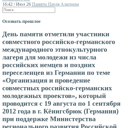
16:42 / Июл 26
Памяти Пауля Альтнера
Осознать прошлое
День памяти отметили участники
совместного российско-германского
международного этнокультурного
лагеря для молодежи из числа
российских немцев и поздних
переселенцев из Германии по теме
«Организация и проведение
совместных российско-германских
молодежных проектов», который
проводится с 19 августа по 1 сентября
2012 года в г. Кёнигсбрюк (Германия)
при поддержке Министерства
регионального развития Российской