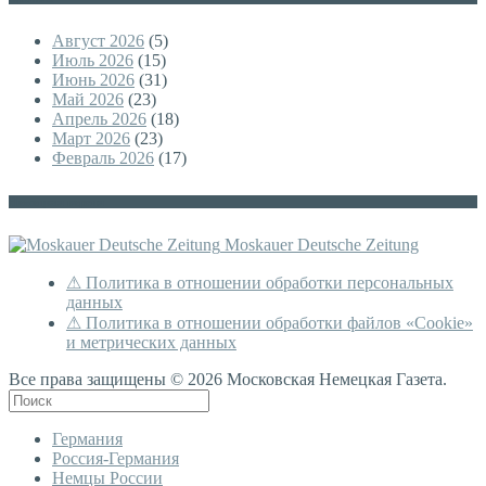
Август 2026
(5)
Июль 2026
(15)
Июнь 2026
(31)
Май 2026
(23)
Апрель 2026
(18)
Март 2026
(23)
Февраль 2026
(17)
Немецкая версия
Moskauer Deutsche Zeitung
⚠ Политика в отношении обработки персональных
данных
⚠ Политика в отношении обработки файлов «Cookie»
и метрических данных
Все права защищены © 2026 Московская Немецкая Газета.
Германия
Россия-Германия
Немцы России