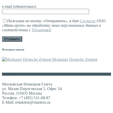
e-mail (обязательно)
Нажимая на кнопку «Отправить», я даю
Согласие
ООО
«Мави-групп» на обработку моих персональных данных в
соответствии с
Политикой
Немецкая версия
Moskauer Deutsche Zeitung
Контакты
Московская Немецкая Газета
ул. Малая Пироговская 5, Офис 54
Россия, 119435 Москва
Телефон: +7 (495) 531-68-87
E-Mail: redaktion@martens.ru