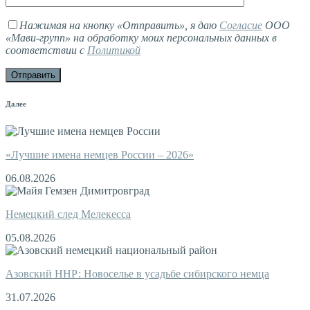
Нажимая на кнопку «Отправить», я даю
Согласие
ООО
«Мави-групп» на обработку моих персональных данных в
соответствии с
Политикой
Далее
«Лучшие имена немцев России – 2026»
06.08.2026
Немецкий след Мелекесса
05.08.2026
Азовский ННР: Новоселье в усадьбе сибирского немца
31.07.2026