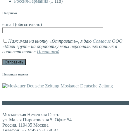
Россия-Германия
(1 118)
Подписка
e-mail (обязательно)
Нажимая на кнопку «Отправить», я даю
Согласие
ООО
«Мави-групп» на обработку моих персональных данных в
соответствии с
Политикой
Немецкая версия
Moskauer Deutsche Zeitung
Контакты
Московская Немецкая Газета
ул. Малая Пироговская 5, Офис 54
Россия, 119435 Москва
Телефон: +7 (495) 531-68-87