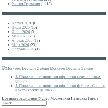
Россия-Германия
(1 118)
Архивы
Август 2026
(6)
Июль 2026
(15)
Июнь 2026
(31)
Май 2026
(23)
Апрель 2026
(18)
Март 2026
(23)
Февраль 2026
(17)
Немецкая версия
Moskauer Deutsche Zeitung
⚠ Политика в отношении обработки персональных
данных
⚠ Политика в отношении обработки файлов «Cookie»
и метрических данных
Все права защищены © 2026 Московская Немецкая Газета.