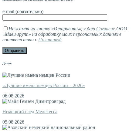
e-mail (обязательно)
Нажимая на кнопку «Отправить», я даю
Согласие
ООО
«Мави-групп» на обработку моих персональных данных в
соответствии с
Политикой
Далее
«Лучшие имена немцев России – 2026»
06.08.2026
Немецкий след Мелекесса
05.08.2026