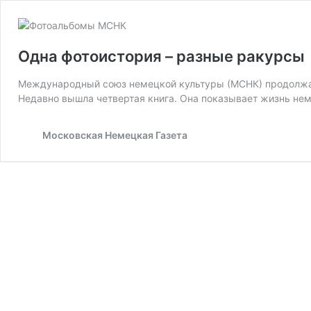
Одна фотоистория – разные ракурсы
Международный союз немецкой культуры (МСНК) продолжае
Недавно вышла четвертая книга. Она показывает жизнь нем
Московская Немецкая Газета