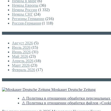
Немцы в мире
(6)
Немцы Европы
(36)
Немцы России
(1 332)
Немцы СНГ
(24)
Регионы Германии
(216)
Россия-Германия
(1 118)
Архивы
Август 2026
(5)
Июль 2026
(15)
Июнь 2026
(31)
Май 2026
(23)
Апрель 2026
(18)
Март 2026
(23)
Февраль 2026
(17)
Немецкая версия
Moskauer Deutsche Zeitung
⚠ Политика в отношении обработки персональных
⚠ Политика в отношении обработки файлов «Cooki