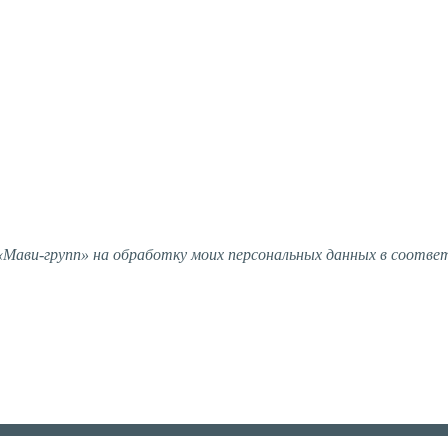
ави-групп» на обработку моих персональных данных в соотве