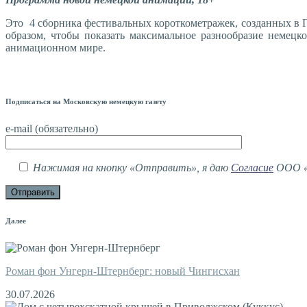
Это 4 сборника фестивальных короткометражек, созданных в Г
образом, чтобы показать максимальное разнообразие немец
анимационном мире.
Подписаться на Московскую немецкую газету
e-mail (обязательно)
Нажимая на кнопку «Отправить», я даю
Согласие
ООО «М
Далее
Роман фон Унгерн-Штернберг: новый Чингисхан
30.07.2026