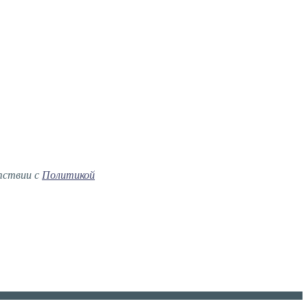
тствии с
Политикой