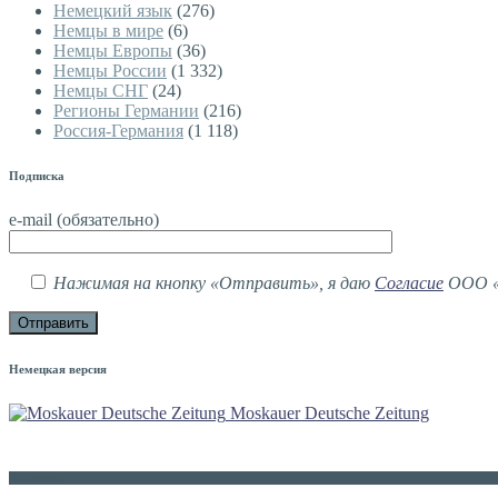
Немецкий язык
(276)
Немцы в мире
(6)
Немцы Европы
(36)
Немцы России
(1 332)
Немцы СНГ
(24)
Регионы Германии
(216)
Россия-Германия
(1 118)
Подписка
e-mail (обязательно)
Нажимая на кнопку «Отправить», я даю
Согласие
ООО «М
Немецкая версия
Moskauer Deutsche Zeitung
Контакты