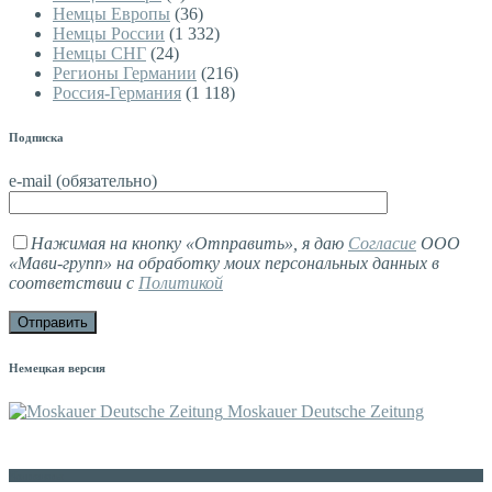
Немцы Европы
(36)
Немцы России
(1 332)
Немцы СНГ
(24)
Регионы Германии
(216)
Россия-Германия
(1 118)
Подписка
e-mail (обязательно)
Нажимая на кнопку «Отправить», я даю
Согласие
ООО
«Мави-групп» на обработку моих персональных данных в
соответствии с
Политикой
Немецкая версия
Moskauer Deutsche Zeitung
Контакты