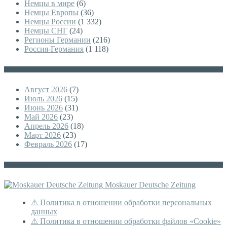
Немцы в мире
(6)
Немцы Европы
(36)
Немцы России
(1 332)
Немцы СНГ
(24)
Регионы Германии
(216)
Россия-Германия
(1 118)
Архивы
Август 2026
(7)
Июль 2026
(15)
Июнь 2026
(31)
Май 2026
(23)
Апрель 2026
(18)
Март 2026
(23)
Февраль 2026
(17)
Немецкая версия
Moskauer Deutsche Zeitung
⚠ Политика в отношении обработки персональных
данных
⚠ Политика в отношении обработки файлов «Cookie»