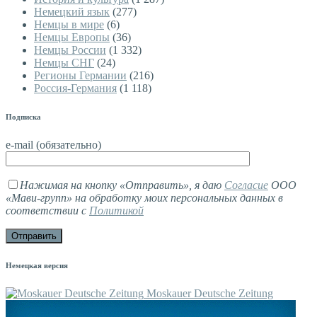
Немецкий язык
(277)
Немцы в мире
(6)
Немцы Европы
(36)
Немцы России
(1 332)
Немцы СНГ
(24)
Регионы Германии
(216)
Россия-Германия
(1 118)
Подписка
e-mail (обязательно)
Нажимая на кнопку «Отправить», я даю
Согласие
ООО
«Мави-групп» на обработку моих персональных данных в
соответствии с
Политикой
Немецкая версия
Moskauer Deutsche Zeitung