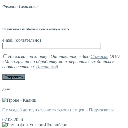
Фемида Селимова
Подписаться на Московскую немецкую газету
e-mail (обязательно)
Нажимая на кнопку «Отправить», я даю
Согласие
ООО
«Мави-групп» на обработку моих персональных данных в
соответствии с
Политикой
Далее
От усадеб до таунхаусов: экс-дачи немцев в Подмосковье
07.08.2026