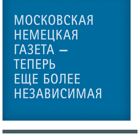
Контакты