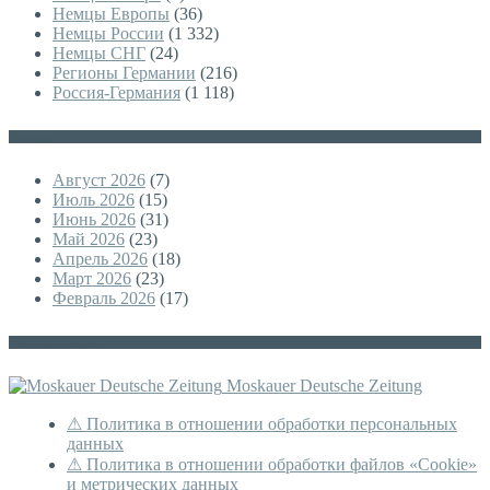
Немцы Европы
(36)
Немцы России
(1 332)
Немцы СНГ
(24)
Регионы Германии
(216)
Россия-Германия
(1 118)
Архивы
Август 2026
(7)
Июль 2026
(15)
Июнь 2026
(31)
Май 2026
(23)
Апрель 2026
(18)
Март 2026
(23)
Февраль 2026
(17)
Немецкая версия
Moskauer Deutsche Zeitung
⚠ Политика в отношении обработки персональных
данных
⚠ Политика в отношении обработки файлов «Cookie»
и метрических данных