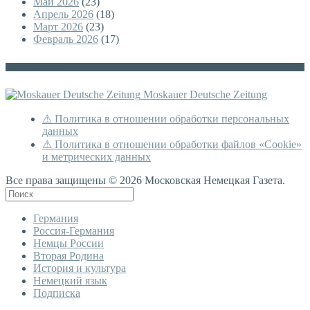
Май 2026
(23)
Апрель 2026
(18)
Март 2026
(23)
Февраль 2026
(17)
Немецкая версия
Moskauer Deutsche Zeitung
⚠ Политика в отношении обработки персональных
данных
⚠ Политика в отношении обработки файлов «Cookie»
и метрических данных
Все права защищены © 2026 Московская Немецкая Газета.
Германия
Россия-Германия
Немцы России
Вторая Родина
История и культура
Немецкий язык
Подписка