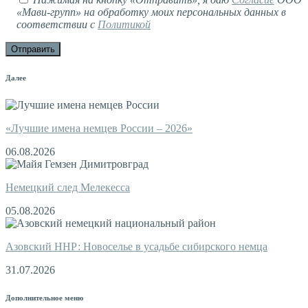
«Мави-групп» на обработку моих персональных данных в
соответствии с
Политикой
Далее
«Лучшие имена немцев России – 2026»
06.08.2026
Немецкий след Мелекесса
05.08.2026
Азовский ННР: Новоселье в усадьбе сибирского немца
31.07.2026
Дополнительное меню