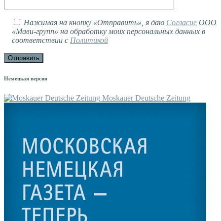
Нажимая на кнопку «Отправить», я даю
Согласие
ООО
«Мави-групп» на обработку моих персональных данных в
соответствии с
Политикой
Немецкая версия
Moskauer Deutsche Zeitung