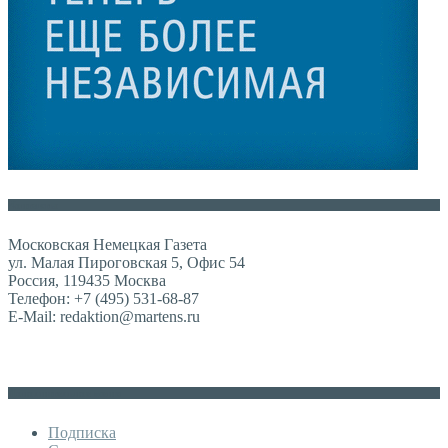
Контакты
Московская Немецкая Газета
ул. Малая Пироговская 5, Офис 54
Россия, 119435 Москва
Телефон: +7 (495) 531-68-87
E-Mail: redaktion@martens.ru
Дополнительное меню
Подписка