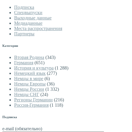
Подписка
Спецвыпуски
Выходные данные
Медиаданные
Места распространения
Партнеры
Категории
Вторая Родина
(343)
Германия
(651)
История и культура
(1 288)
Немецкий язык
(277)
Немцы в мире
(6)
Немцы Европы
(36)
Немцы России
(1 332)
Немцы СНГ
(24)
Регионы Германии
(216)
Россия-Германия
(1 118)
Подписка
e-mail (обязательно)